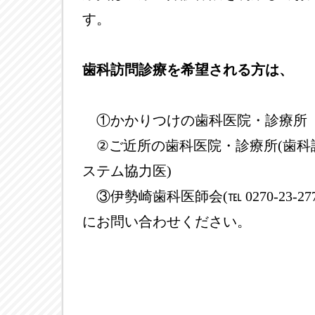
す。
歯科訪問診療を希望される方は、
①かかりつけの歯科医院・診療所
②ご近所の歯科医院・診療所(歯科
ステム協力医)
③伊勢崎歯科医師会(℡ 0270-23-277
にお問い合わせください。