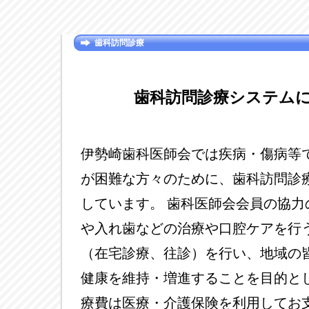
歯科訪問診療
歯科訪問診療システム
伊勢崎歯科医師会では疾病・傷病等
が困難な方々のために、歯科訪問診
しています。 歯科医師会会員の協力
や入れ歯などの治療や口腔ケアを行
（在宅診療、往診）を行い、地域の
健康を維持・増進することを目的とし
療費は医療・介護保険を利用してお